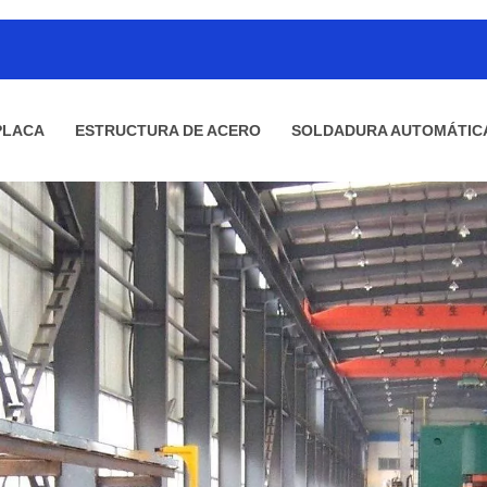
PLACA
ESTRUCTURA DE ACERO
SOLDADURA AUTOMÁTIC