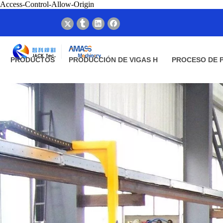
Access-Control-Allow-Origin
PRODUCTOS
PRODUCCIÓN DE VIGAS H
PROCESO DE 