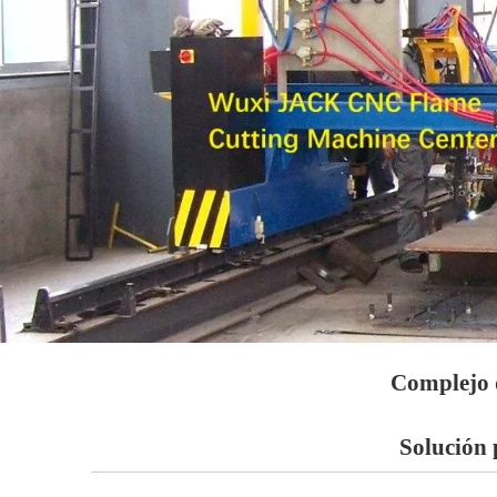
Complejo 
Solución 