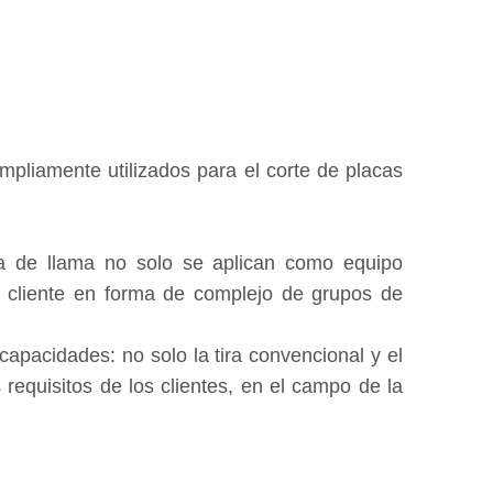
mpliamente utilizados para el corte de placas
a de llama no solo se aplican como equipo
l cliente en forma de complejo de grupos de
apacidades: no solo la tira convencional y el
requisitos de los clientes, en el campo de la