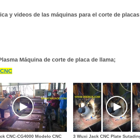
ica y videos de las máquinas para el corte de placas
lasma Máquina de corte de placa de llama;
a CNC
3 Wuxi Jack CNC Plate Sutadin
ack CNC-CG4000 Modelo CNC