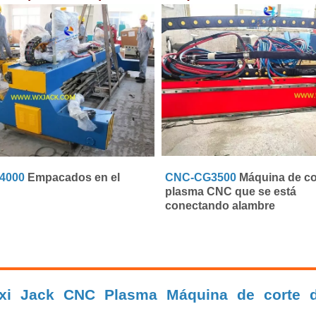
4000
Empacados en el
CNC-CG3500
Máquina de co
plasma CNC que se está
conectando alambre
xi Jack CNC Plasma Máquina de corte 