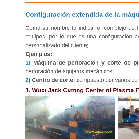
Configuración extendida de la máqu
Como su nombre lo indica, el complejo de l
equipos, por lo que es una configuración a
personalizado del cliente;
Ejemplos:
1)
Máquina de perforación y corte de 
perforación de agujeros mecánicos;
2)
Centro de corte:
compuesto por varios co
1. Wuxi Jack Cutting Center of Plasma 