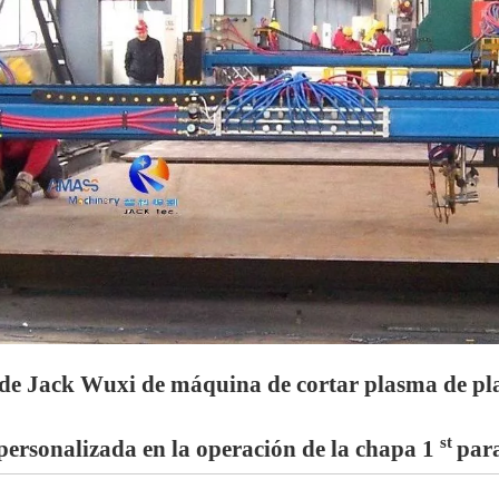
de Jack Wuxi de máquina de cortar plasma de p
st
personalizada en la operación de la chapa 1
para