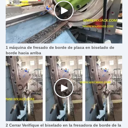
1 máquina de fresado de borde de placa en biselado de
borde hacia arriba
2 Cerrar Verifique el biselado en la fresadora de borde de la