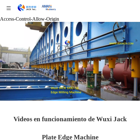
Access-Control-Allow-Origin
Videos en funcionamiento de Wuxi Jack
Plate Edge Machine