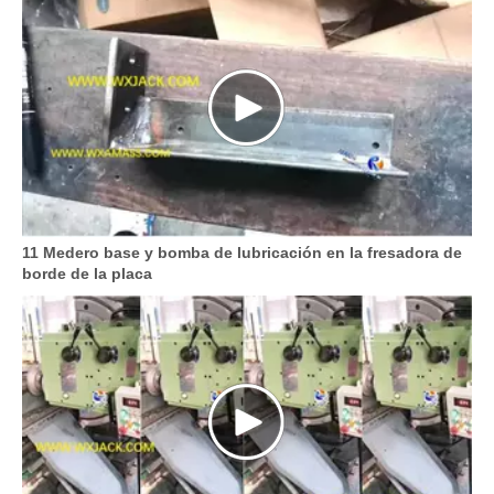
11 Medero base y bomba de lubricación en la fresadora de
borde de la placa