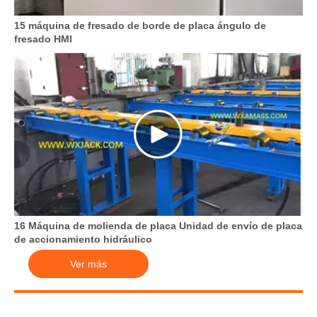
15 máquina de fresado de borde de placa ángulo de
fresado HMI
16 Máquina de molienda de placa Unidad de envío de placa
de accionamiento hidráulico
Ver más