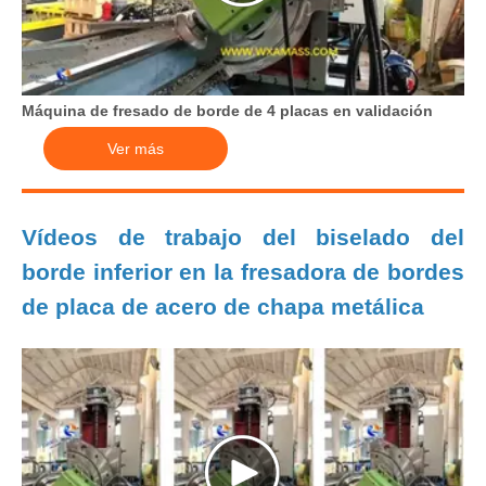
Máquina de fresado de borde de 4 placas en validación
Ver más
Vídeos de trabajo del biselado del
borde inferior en la fresadora de bordes
de placa de acero de chapa metálica