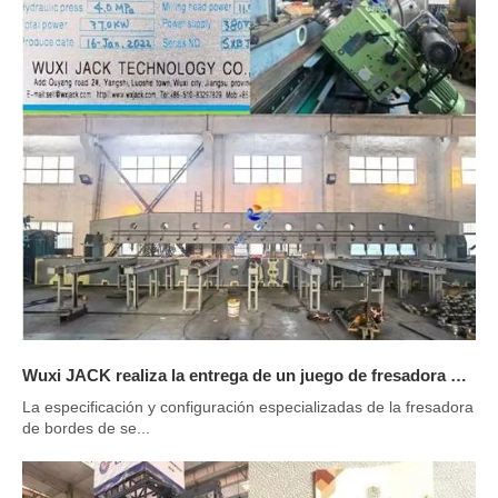
Wuxi JACK realiza la entrega de un juego de fresadora de bordes SXBJ125
La especificación y configuración especializadas de la fresadora
de bordes de se...