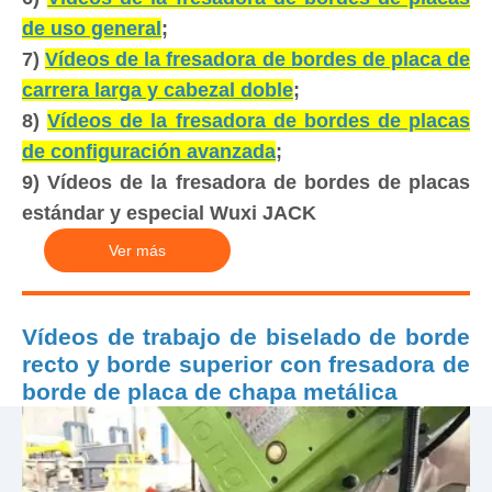
de uso general
;
7)
Vídeos de la fresadora de bordes de placa de
carrera larga y cabezal doble
;
8)
Vídeos de la fresadora de bordes de placas
de configuración avanzada
;
9) Vídeos de la fresadora de bordes de placas
estándar y especial Wuxi JACK
Ver más
Vídeos de trabajo de biselado de borde
recto y borde superior con fresadora de
borde de placa de chapa metálica