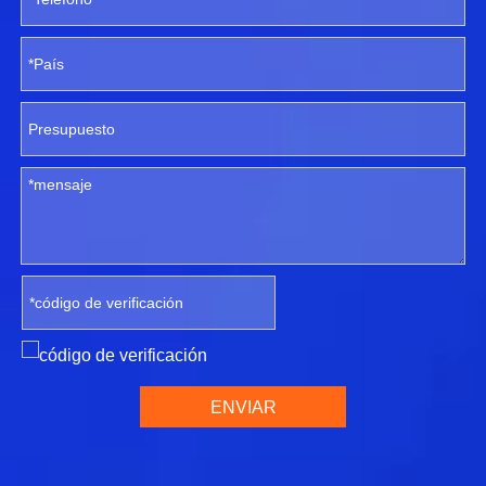
ENVIAR