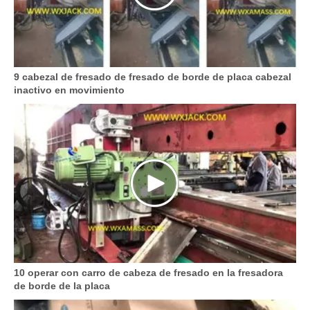
9 cabezal de fresado de fresado de borde de placa cabezal
inactivo en movimiento
10 operar con carro de cabeza de fresado en la fresadora
de borde de la placa