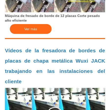
Máquina de fresado de borde de 12 placas Corte pesado
alto eficiente
Ver más
Vídeos de la fresadora de bordes de
placas de chapa metálica Wuxi JACK
trabajando en las instalaciones del
cliente