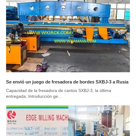
Se envió un juego de fresadora de bordes SXBJ-3 a Rusia
Capacidad de la fresadora de cantos SXBJ-3, la última
entregada; Introducción ge...