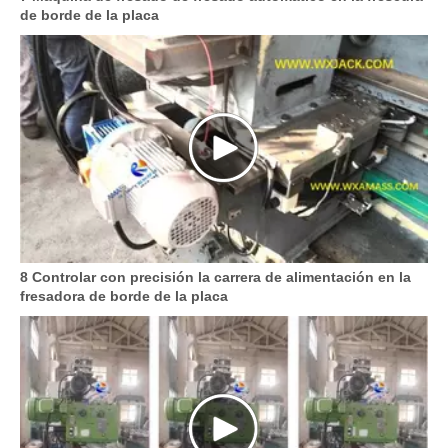
de borde de la placa
8 Controlar con precisión la carrera de alimentación en la
fresadora de borde de la placa