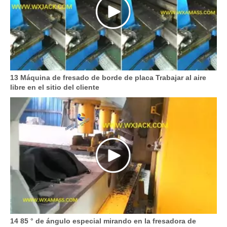
13 Máquina de fresado de borde de placa Trabajar al aire
libre en el sitio del cliente
14 85 ° de ángulo especial mirando en la fresadora de