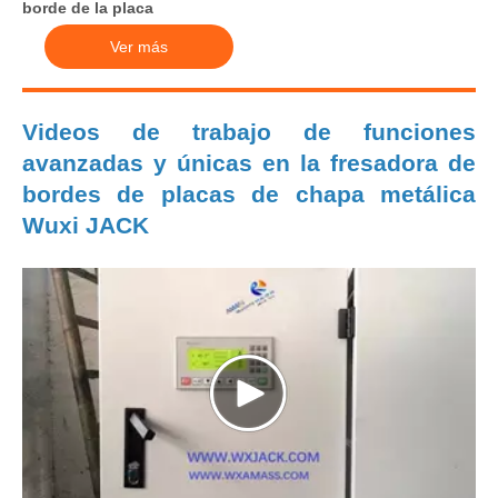
borde de la placa
Ver más
Videos de trabajo de funciones
avanzadas y únicas en la fresadora de
bordes de placas de chapa metálica
Wuxi JACK