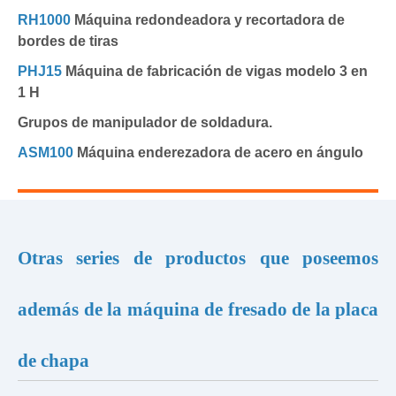
RH1000
Máquina redondeadora y recortadora de
bordes de tiras
PHJ15
Máquina de fabricación de vigas modelo 3 en
1 H
Grupos de manipulador de soldadura.
ASM100
Máquina enderezadora de acero en ángulo
Otras series de productos que poseemos
además de la máquina de fresado de la placa
de chapa