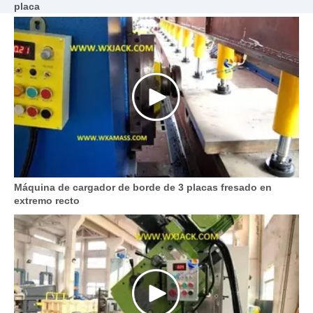
placa
Máquina de cargador de borde de 3 placas fresado en
extremo recto