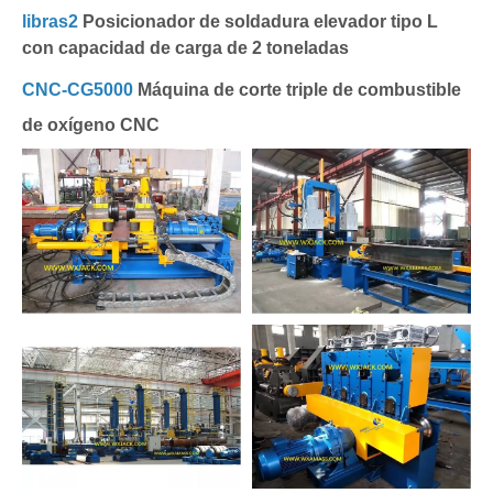
libras2
Posicionador de soldadura elevador tipo L
con capacidad de carga de 2 toneladas
CNC-CG5000
Máquina de corte triple de combustible
de oxígeno CNC