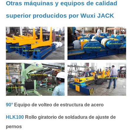
Otras máquinas y equipos de calidad
superior producidos por Wuxi JACK
90°
Equipo de volteo de estructura de acero
HLK100
Rollo giratorio de soldadura de ajuste de
pernos