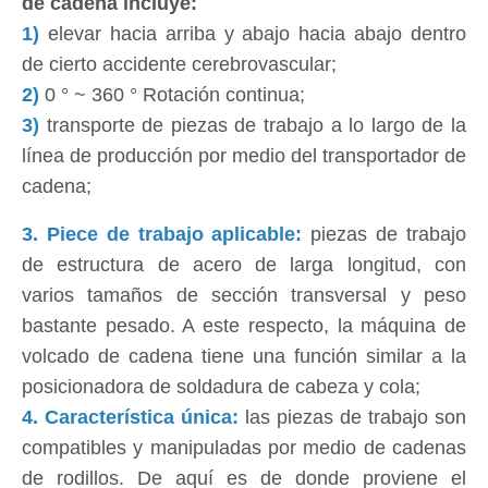
de cadena incluye:
1)
elevar hacia arriba y abajo hacia abajo dentro
de cierto accidente cerebrovascular;
2)
0 ° ~ 360 ° Rotación continua;
3)
transporte de piezas de trabajo a lo largo de la
línea de producción por medio del transportador de
cadena;
3. Piece de trabajo aplicable:
piezas de trabajo
de estructura de acero de larga longitud, con
varios tamaños de sección transversal y peso
bastante pesado. A este respecto, la máquina de
volcado de cadena tiene una función similar a la
posicionadora de soldadura de cabeza y cola;
4. Característica única:
las piezas de trabajo son
compatibles y manipuladas por medio de cadenas
de rodillos. De aquí es de donde proviene el