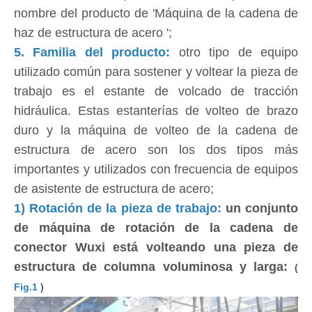
nombre del producto de 'Máquina de la cadena de
haz de estructura de acero ';
5. Familia del producto:
otro tipo de equipo
utilizado común para sostener y voltear la pieza de
trabajo es el estante de volcado de tracción
hidráulica. Estas estanterías de volteo de brazo
duro y la máquina de volteo de la cadena de
estructura de acero son los dos tipos más
importantes y utilizados con frecuencia de equipos
de asistente de estructura de acero;
1) Rotación de la pieza de trabajo:
un conjunto
de máquina de rotación de la cadena de
conector Wuxi está volteando una pieza de
estructura de columna voluminosa y larga:
(
Fig.1
)