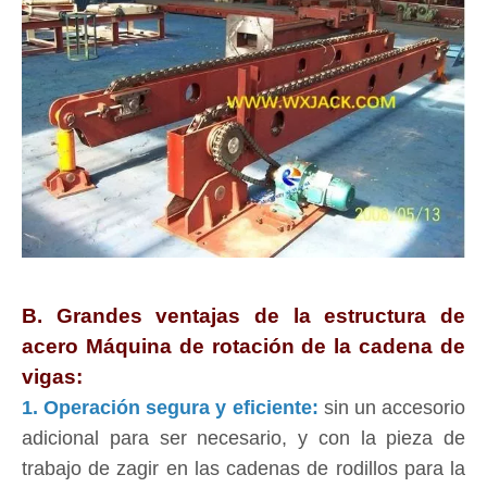
B. Grandes ventajas de la estructura de
acero Máquina de rotación de la cadena de
vigas:
1. Operación segura y eficiente:
sin un accesorio
adicional para ser necesario, y con la pieza de
trabajo de zagir en las cadenas de rodillos para la