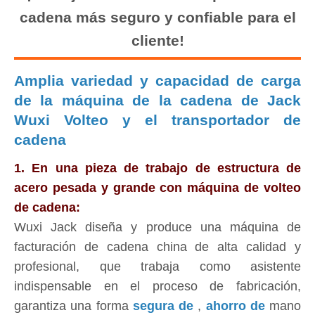
cadena más seguro y confiable para el
cliente!
Amplia variedad y capacidad de carga
de la máquina de la cadena de Jack
Wuxi Volteo y el transportador de
cadena
1. En una pieza de trabajo de estructura de
acero pesada y grande con máquina de volteo
de cadena:
Wuxi Jack diseña y produce una máquina de
facturación de cadena china de alta calidad y
profesional, que trabaja como asistente
indispensable en el proceso de fabricación,
garantiza una forma
segura de
,
ahorro de
mano