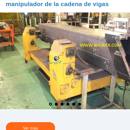
manipulador de la cadena de vigas
Ver más