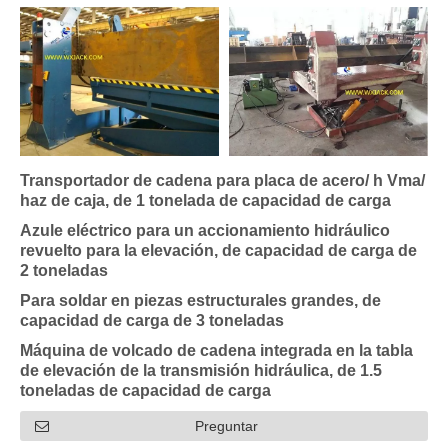
Transportador de cadena para placa de acero/ h Vma/
haz de caja, de 1 tonelada de capacidad de carga
Azule eléctrico para un accionamiento hidráulico
revuelto para la elevación, de capacidad de carga de
2 toneladas
Para soldar en piezas estructurales grandes, de
capacidad de carga de 3 toneladas
Máquina de volcado de cadena integrada en la tabla
de elevación de la transmisión hidráulica, de 1.5
toneladas de capacidad de carga
Preguntar