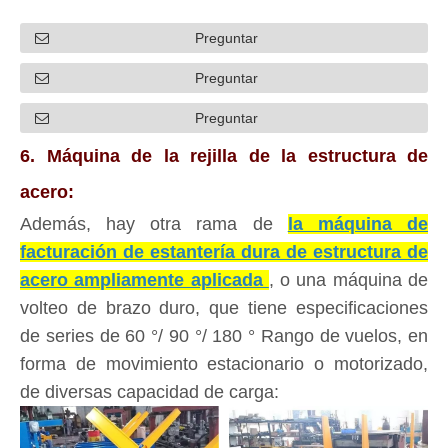
Preguntar
Preguntar
Preguntar
6. Máquina de la rejilla de la estructura de
acero:
Además, hay otra rama de
la máquina de
facturación de estantería dura de estructura de
acero ampliamente aplicada
, o una máquina de
volteo de brazo duro, que tiene especificaciones
de series de 60 °/ 90 °/ 180 ° Rango de vuelos, en
forma de movimiento estacionario o motorizado,
de diversas capacidad de carga: