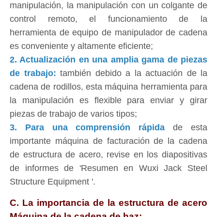
manipulación, la manipulación con un colgante de
control remoto, el funcionamiento de la
herramienta de equipo de manipulador de cadena
es conveniente y altamente eficiente;
2. Actualización en una amplia gama de piezas
de trabajo:
también debido a la actuación de la
cadena de rodillos, esta máquina herramienta para
la manipulación es flexible para enviar y girar
piezas de trabajo de varios tipos;
3. Para una comprensión rápida
de esta
importante máquina de facturación de la cadena
de estructura de acero, revise en los diapositivas
de informes de 'Resumen en Wuxi Jack Steel
Structure Equipment '.
C. La importancia de la estructura de acero
Máquina de la cadena de haz: