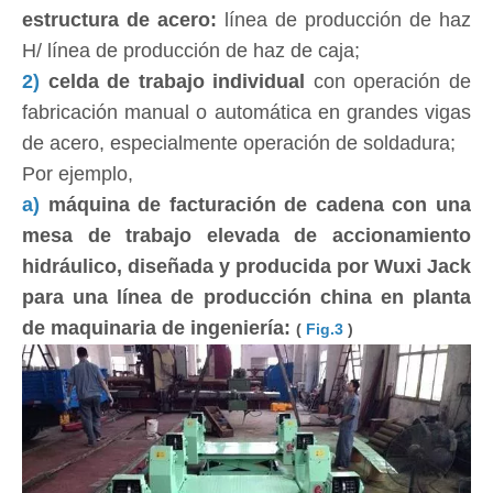
estructura de acero:
línea de producción de haz
H/ línea de producción de haz de caja;
2)
celda de trabajo individual
con operación de
fabricación manual o automática en grandes vigas
de acero, especialmente operación de soldadura;
Por ejemplo,
a)
máquina de facturación de cadena con una
mesa de trabajo elevada de accionamiento
hidráulico, diseñada y producida por Wuxi Jack
para una línea de producción china en planta
de maquinaria de ingeniería:
(
Fig.3
)