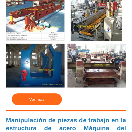
Ver más
Manipulación de piezas de trabajo en la
estructura de acero Máquina del