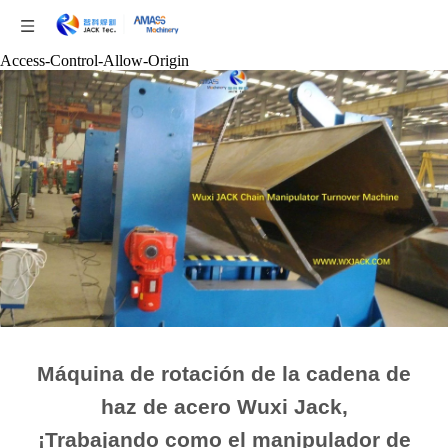
Access-Control-Allow-Origin
Máquina de rotación de la cadena de
haz de acero Wuxi Jack,
¡Trabajando como el manipulador de