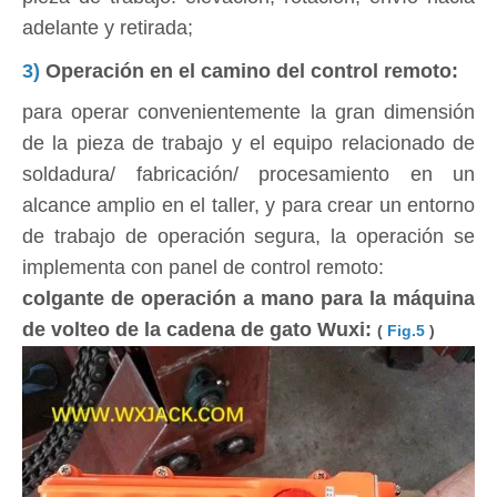
adelante y retirada;
3)
Operación en el camino del control remoto:
para operar convenientemente la gran dimensión
de la pieza de trabajo y el equipo relacionado de
soldadura/ fabricación/ procesamiento en un
alcance amplio en el taller, y para crear un entorno
de trabajo de operación segura, la operación se
implementa con panel de control remoto:
colgante de operación a mano para la máquina
de volteo de la cadena de gato Wuxi:
(
Fig.5
)