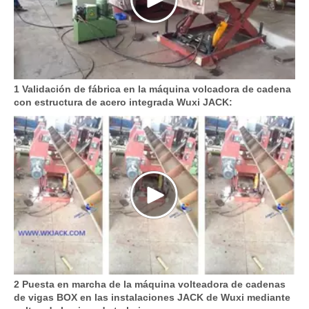
1 Validación de fábrica en la máquina volcadora de cadena
con estructura de acero integrada Wuxi JACK:
2 Puesta en marcha de la máquina volteadora de cadenas
de vigas BOX en las instalaciones JACK de Wuxi mediante