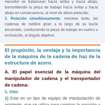
mecedor se balancean hacia arriba y hacia abajo,
transmitiendo la pieza de trabajo hacia arriba y hacia
abajo en consecuencia, al nivel de altura prescrito;
3. Rotación simultáneamente:
mientras tanto, las
cadenas de rodillos giran a lo largo de su bucle
encerrado, conduciendo la pieza de trabajo en vuelco o
inclinación, al ángulo objetivo.
El propósito, la ventaja y la importancia
de la máquina de la cadena de haz de la
estructura de acero.
A. El papel esencial de la máquina del
manipulador de cadena y el transportador
de cadena:
1. Uso:
1)
Este es un tipo de equipo de manipulación de
asistente, que se utiliza para cambiar la posición y