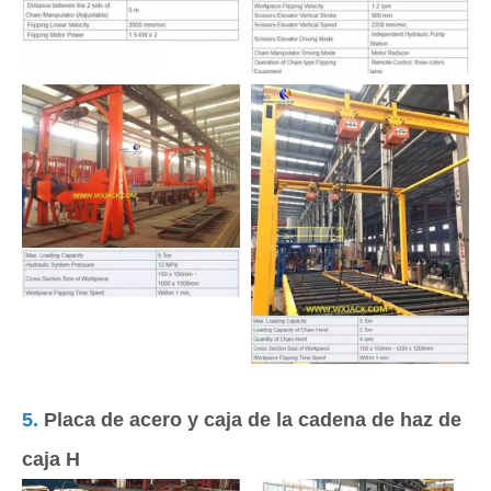
5.
Placa de acero y caja de la cadena de haz de
caja H