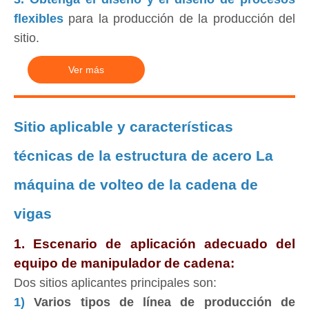
flexibles
para la producción de la producción del
sitio.
Ver más
Sitio aplicable y características
técnicas de la estructura de acero La
máquina de volteo de la cadena de
vigas
1. Escenario de aplicación adecuado del
equipo de manipulador de cadena:
Dos sitios aplicantes principales son:
1)
Varios tipos de línea de producción de