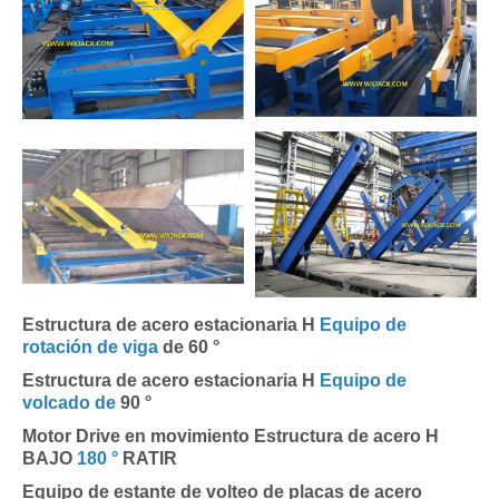
Estructura de acero estacionaria H
Equipo de
rotación de viga
de 60 °
Estructura de acero estacionaria H
Equipo de
volcado de
90 °
Motor Drive en movimiento Estructura de acero H
BAJO
180 °
RATIR
Equipo de estante de volteo de placas de acero