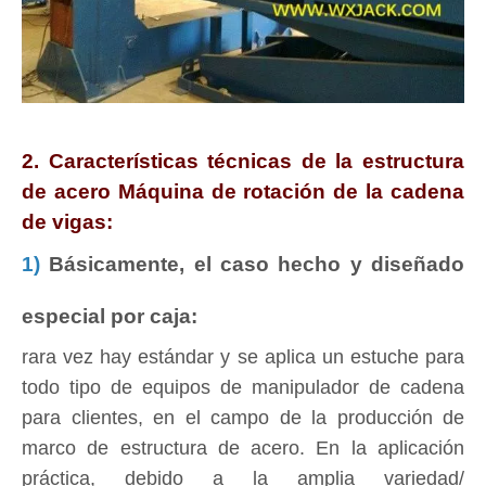
2. Características técnicas de la estructura
de acero Máquina de rotación de la cadena
de vigas:
1)
Básicamente, el caso hecho y diseñado
especial por caja:
rara vez hay estándar y se aplica un estuche para
todo tipo de equipos de manipulador de cadena
para clientes, en el campo de la producción de
marco de estructura de acero. En la aplicación
práctica, debido a la amplia variedad/