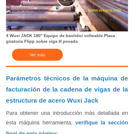
4 Wuxi JACK 180° Equipo de bastidor volteable Placa
giratoria Flipp sobre viga H pesada
Ver más
Parámetros técnicos de la máquina de
facturación de la cadena de vigas de la
estructura de acero Wuxi Jack
Para obtener una introducción más detallada en
esta máquina herramienta,
verifique la sección
final de esta página: