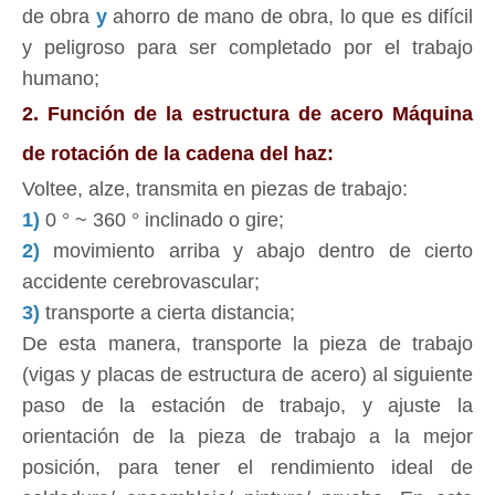
de obra
y
ahorro de mano de obra, lo que es difícil
y peligroso para ser completado por el trabajo
humano;
2. Función de la estructura de acero Máquina
de rotación de la cadena del haz:
Voltee, alze, transmita en piezas de trabajo:
1)
0 ° ~ 360 ° inclinado o gire;
2)
movimiento arriba y abajo dentro de cierto
accidente cerebrovascular;
3)
transporte a cierta distancia;
De esta manera, transporte la pieza de trabajo
(vigas y placas de estructura de acero) al siguiente
paso de la estación de trabajo, y ajuste la
orientación de la pieza de trabajo a la mejor
posición, para tener el rendimiento ideal de