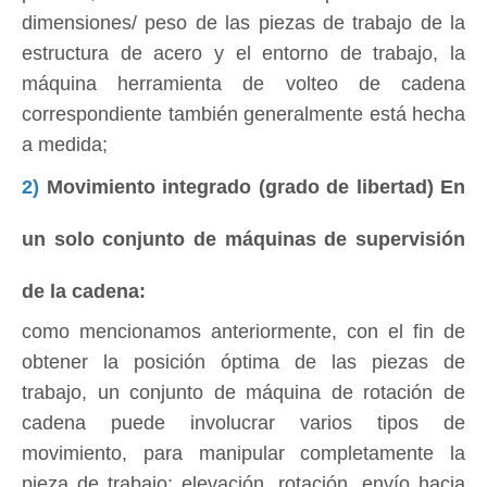
dimensiones/ peso de las piezas de trabajo de la
estructura de acero y el entorno de trabajo, la
máquina herramienta de volteo de cadena
correspondiente también generalmente está hecha
a medida;
2)
Movimiento integrado (grado de libertad) En
un solo conjunto de máquinas de supervisión
de la cadena:
como mencionamos anteriormente, con el fin de
obtener la posición óptima de las piezas de
trabajo, un conjunto de máquina de rotación de
cadena puede involucrar varios tipos de
movimiento, para manipular completamente la
pieza de trabajo: elevación, rotación, envío hacia