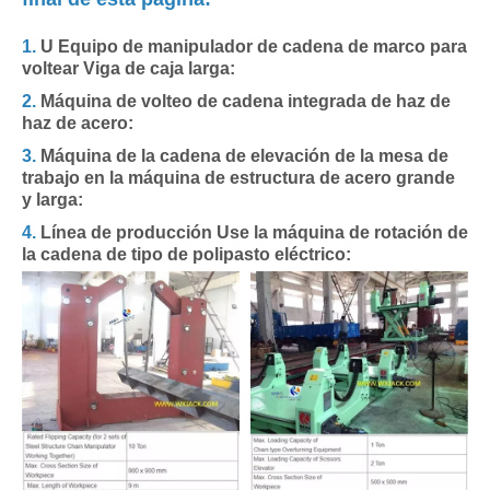
1.
U Equipo de manipulador de cadena de marco para
voltear Viga de caja larga:
2.
Máquina de volteo de cadena integrada de haz de
haz de acero:
3.
Máquina de la cadena de elevación de la mesa de
trabajo en la máquina de estructura de acero grande
y larga:
4.
Línea de producción Use la máquina de rotación de
la cadena de tipo de polipasto eléctrico: