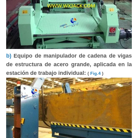
b)
Equipo de manipulador de cadena de vigas
de estructura de acero grande, aplicada en la
estación de trabajo individual:
(
Fig.4
)