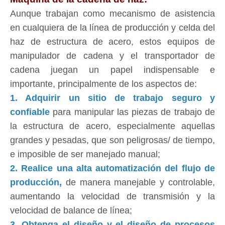
Aunque trabajan como mecanismo de asistencia
en cualquiera de la línea de producción y celda del
haz de estructura de acero, estos equipos de
manipulador de cadena y el transportador de
cadena juegan un papel indispensable e
importante, principalmente de los aspectos de:
1. Adquirir un sitio de trabajo seguro y
confiable
para manipular las piezas de trabajo de
la estructura de acero, especialmente aquellas
grandes y pesadas, que son peligrosas/ de tiempo,
e imposible de ser manejado manual;
2. Realice una alta automatización del flujo de
producción,
de manera manejable y controlable,
aumentando la velocidad de transmisión y la
velocidad de balance de línea;
3. Obtenga el diseño y el diseño de procesos