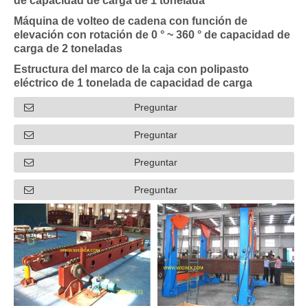
de capacidad de carga de 1 tonelada
Máquina de volteo de cadena con función de
elevación con rotación de 0 ° ~ 360 ° de capacidad de
carga de 2 toneladas
Estructura del marco de la caja con polipasto
eléctrico de 1 tonelada de capacidad de carga
Preguntar
Preguntar
Preguntar
Preguntar