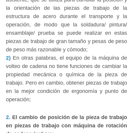
la orientación de las piezas de trabajo de la
estructura de acero durante el transporte y la
operación, de modo que la soldadura/ pintura/
ensamblaje/ prueba se puede realizar en estas
piezas de trabajo de gran tamaño y pesas de peso
de peso más razonable y cómodo;
2)
En otras palabras, el equipo de la máquina de
volteo de cadena no tiene funciones de cambiar la
propiedad mecánica o química de la pieza de
trabajo. Pero en cambio, obtener piezas de trabajo
en la mejor condición de ergonomía y punto de
operación;
2.
El cambio de posición de la pieza de trabajo
en piezas de trabajo con máquina de rotación