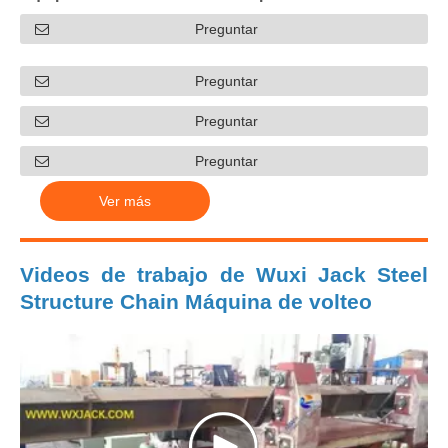
Preguntar
Preguntar
Preguntar
Preguntar
Ver más
Videos de trabajo de Wuxi Jack Steel
Structure Chain Máquina de volteo