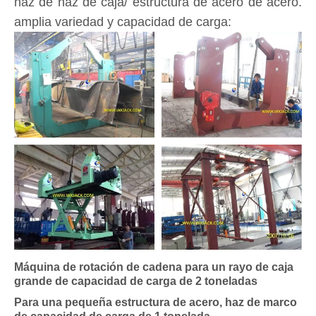
haz de haz de caja/ estructura de acero de acero.
amplia variedad y capacidad de carga:
Máquina de rotación de cadena para un rayo de caja
grande de capacidad de carga de 2 toneladas
Para una pequeña estructura de acero, haz de marco