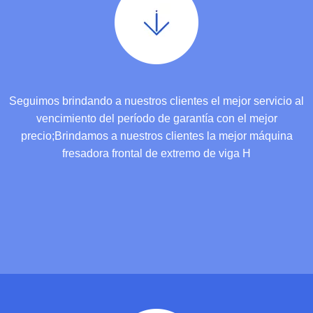
Seguimos brindando a nuestros clientes el mejor servicio al
vencimiento del período de garantía con el mejor
precio;Brindamos a nuestros clientes la mejor máquina
fresadora frontal de extremo de viga H