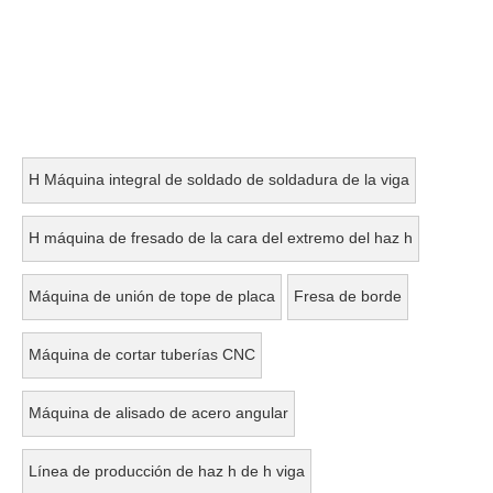
H Máquina integral de soldado de soldadura de la viga
H máquina de fresado de la cara del extremo del haz h
Máquina de unión de tope de placa
Fresa de borde
Máquina de cortar tuberías CNC
Máquina de alisado de acero angular
Línea de producción de haz h de h viga