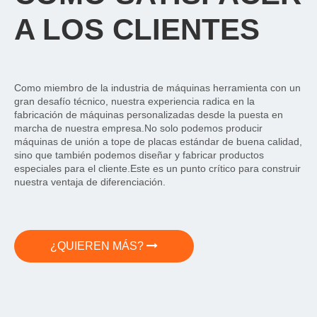
A LOS CLIENTES
Como miembro de la industria de máquinas herramienta con un
gran desafío técnico, nuestra experiencia radica en la
fabricación de máquinas personalizadas desde la puesta en
marcha de nuestra empresa.No solo podemos producir
máquinas de unión a tope de placas estándar de buena calidad,
sino que también podemos diseñar y fabricar productos
especiales para el cliente.Este es un punto crítico para construir
nuestra ventaja de diferenciación.
¿QUIEREN MÁS?