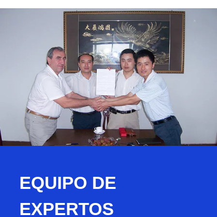
EQUIPO DE
EXPERTOS