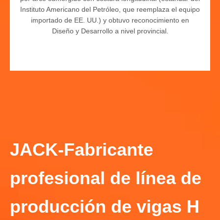
Instituto Americano del Petróleo, que reemplaza el equipo
importado de EE. UU.) y obtuvo reconocimiento en
Diseño y Desarrollo a nivel provincial.
JACK-Fabricante
profesional de línea de
producción de vigas H