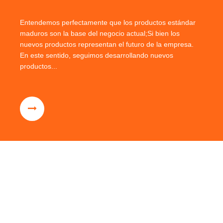
Entendemos perfectamente que los productos estándar
maduros son la base del negocio actual;Si bien los
nuevos productos representan el futuro de la empresa.
En este sentido, seguimos desarrollando nuevos
productos...