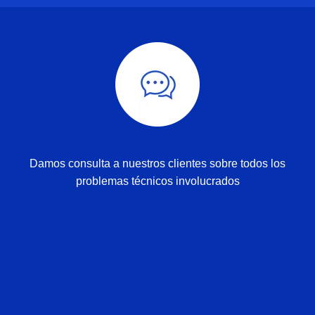
Damos consulta a nuestros clientes sobre todos los
problemas técnicos involucrados