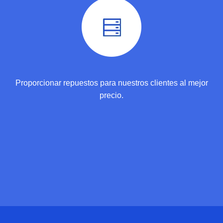
Proporcionar repuestos para nuestros clientes al mejor
precio.