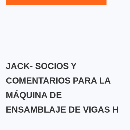
JACK- SOCIOS Y
COMENTARIOS PARA LA
MÁQUINA DE
ENSAMBLAJE DE VIGAS H