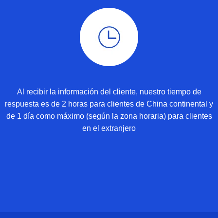
Al recibir la información del cliente, nuestro tiempo de
respuesta es de 2 horas para clientes de China continental y
de 1 día como máximo (según la zona horaria) para clientes
en el extranjero