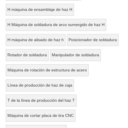
H máquina de ensamblaje de haz H
H Máquina de soldadura de arco sumergido de haz H
H máquina de alisado de haz h
Posicionador de soldadura
Rotador de soldadura
Manipulador de soldadura
Máquina de rotación de estructura de acero
Línea de producción de haz de caja
T de la línea de producción del haz T
Máquina de cortar placa de tira CNC