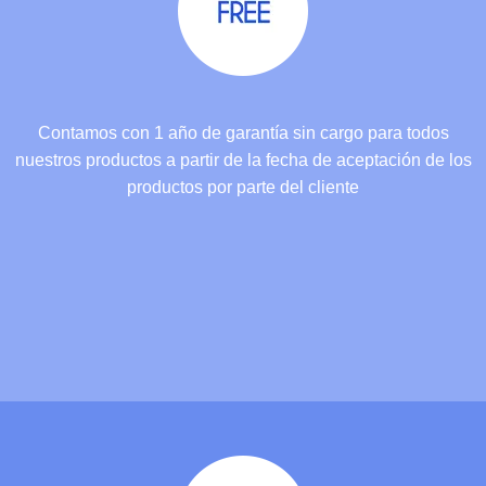
Contamos con 1 año de garantía sin cargo para todos
nuestros productos a partir de la fecha de aceptación de los
productos por parte del cliente