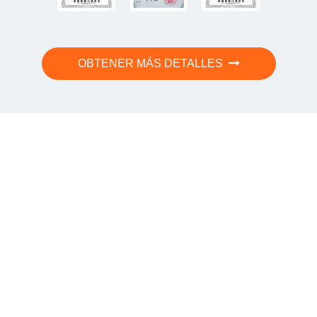
OBTENER MÁS DETALLES