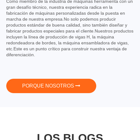
Como miembro de la industria de máquinas herramienta con un
gran desafío técnico, nuestra experiencia radica en la
fabricación de máquinas personalizadas desde la puesta en
marcha de nuestra empresa.No solo podemos producir
productos estándar de buena calidad, sino también diseñar y
fabricar productos especiales para el cliente.Nuestros productos
incluyen la línea de producción de vigas H, la máquina
redondeadora de bordes, la máquina ensambladora de vigas,
etc.Este es un punto crítico para construir nuestra ventaja de
diferenciación.
PORQUE NOSOTROS
LOS BLOGS