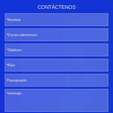
CONTÁCTENOS