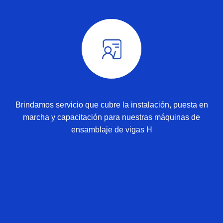
Brindamos servicio que cubre la instalación, puesta en
marcha y capacitación para nuestras máquinas de
ensamblaje de vigas H