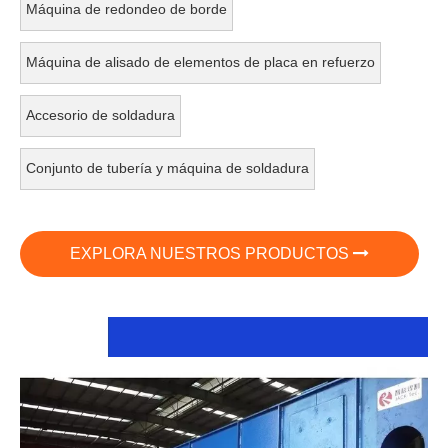
Máquina de redondeo de borde
Máquina de alisado de elementos de placa en refuerzo
Accesorio de soldadura
Conjunto de tubería y máquina de soldadura
EXPLORA NUESTROS PRODUCTOS