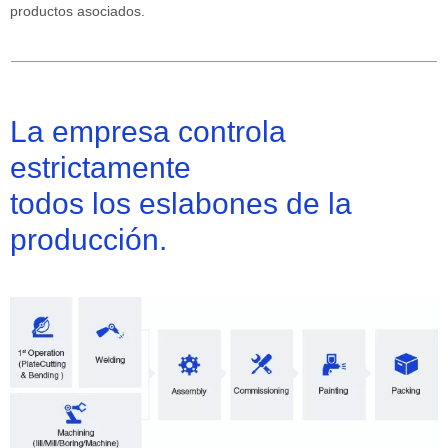
productos asociados.
La empresa controla
estrictamente
todos los eslabones de la
producción.