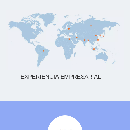
EXPERIENCIA EMPRESARIAL
MUNDIAL