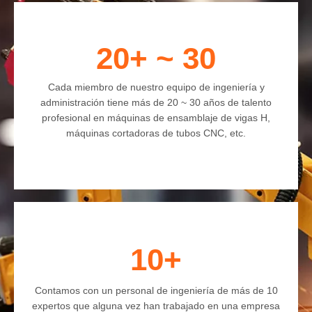
20+ ~ 30
Cada miembro de nuestro equipo de ingeniería y
administración tiene más de 20 ~ 30 años de talento
profesional en máquinas de ensamblaje de vigas H,
máquinas cortadoras de tubos CNC, etc.
10+
Contamos con un personal de ingeniería de más de 10
expertos que alguna vez han trabajado en una empresa