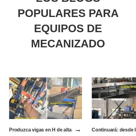
POPULARES PARA
EQUIPOS DE
MECANIZADO
Produzca vigas en H de alta calidad con la máquina sol
Continuará: desde l