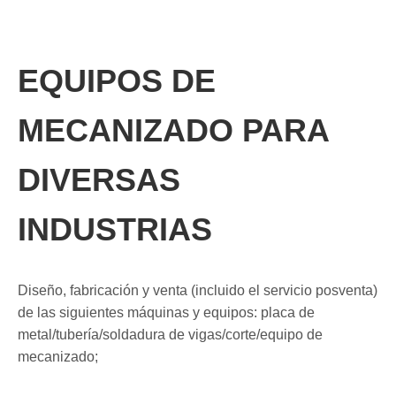
EQUIPOS DE
MECANIZADO PARA
DIVERSAS
INDUSTRIAS
Diseño, fabricación y venta (incluido el servicio posventa)
de las siguientes máquinas y equipos: placa de
metal/tubería/soldadura de vigas/corte/equipo de
mecanizado;