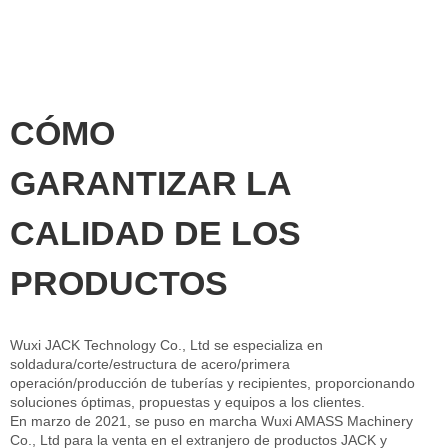
CÓMO
GARANTIZAR LA
CALIDAD DE LOS
PRODUCTOS
Wuxi JACK Technology Co., Ltd se especializa en
soldadura/corte/estructura de acero/primera
operación/producción de tuberías y recipientes, proporcionando
soluciones óptimas, propuestas y equipos a los clientes.
En marzo de 2021, se puso en marcha Wuxi AMASS Machinery
Co., Ltd para la venta en el extranjero de productos JACK y