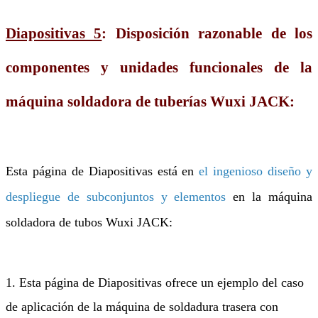
Diapositivas 5
: Disposición razonable de los
componentes y unidades funcionales de la
máquina soldadora de tuberías Wuxi JACK:
Esta página de Diapositivas está en
el ingenioso diseño y
despliegue de subconjuntos y elementos
en la máquina
soldadora de tubos Wuxi JACK:
1. Esta página de Diapositivas ofrece un ejemplo del caso
de aplicación de la máquina de soldadura trasera con