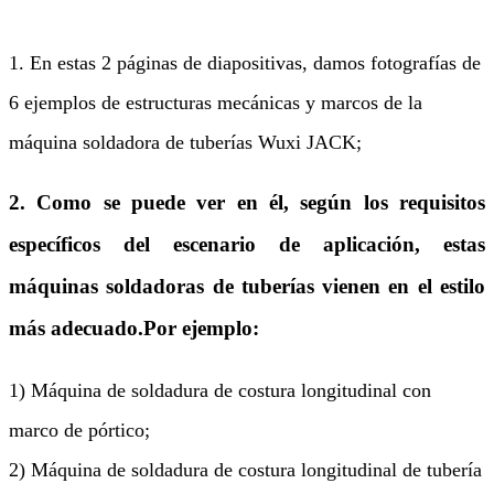
1. En estas 2 páginas de diapositivas, damos fotografías de
6 ejemplos de estructuras mecánicas y marcos de la
máquina soldadora de tuberías Wuxi JACK;
2. Como se puede ver en él, según los requisitos
específicos del escenario de aplicación, estas
máquinas soldadoras de tuberías vienen en el estilo
más adecuado.Por ejemplo:
1) Máquina de soldadura de costura longitudinal con
marco de pórtico;
2) Máquina de soldadura de costura longitudinal de tubería