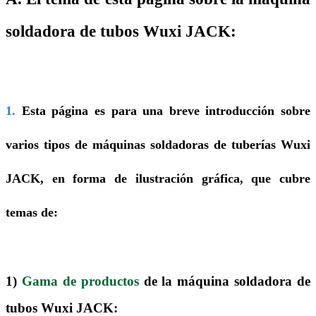
soldadora de tubos Wuxi JACK:
1.
Esta página es para una breve introducción sobre
varios tipos de máquinas soldadoras de tuberías Wuxi
JACK, en forma de ilustración gráfica, que cubre
temas de:
1)
Gama de productos
de la máquina soldadora de
tubos Wuxi JACK: