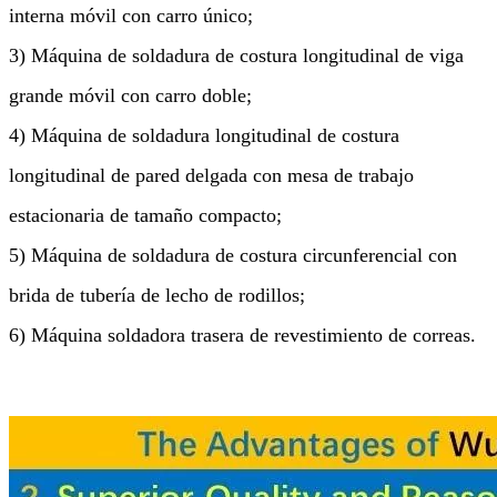
interna móvil con carro único;
3) Máquina de soldadura de costura longitudinal de viga
grande móvil con carro doble;
4) Máquina de soldadura longitudinal de costura
longitudinal de pared delgada con mesa de trabajo
estacionaria de tamaño compacto;
5) Máquina de soldadura de costura circunferencial con
brida de tubería de lecho de rodillos;
6) Máquina soldadora trasera de revestimiento de correas.