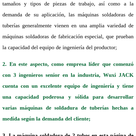
tamaños y tipos de piezas de trabajo, así como a la
demanda de su aplicación, las máquinas soldadoras de
tuberías generalmente vienen en una amplia variedad de
máquinas soldadoras de fabricación especial, que prueban
la capacidad del equipo de ingeniería del productor;
2. En este aspecto, como empresa líder que comenzó
con 3 ingenieros senior en la industria, Wuxi JACK
cuenta con un excelente equipo de ingeniería y tiene
una capacidad poderosa y sólida para desarrollar
varias máquinas de soldadura de tuberías hechas a
medida según la demanda del cliente;
3. La máquina soldadora de 2 tubos en esta página de