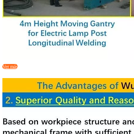
Ver más