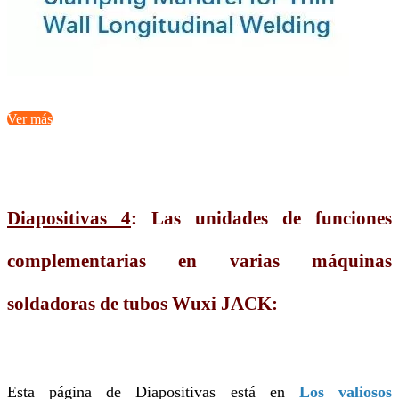
Ver más
Diapositivas 4
:
Las unidades de funciones
complementarias en varias máquinas
soldadoras de tubos Wuxi JACK:
Esta página de Diapositivas está en
Los valiosos