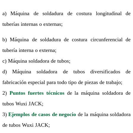
a) Máquina de soldadura de costura longitudinal de
tuberías internas o externas;
b) Máquina de soldadura de costura circunferencial de
tubería interna o externa;
c) Máquina soldadora de tubos;
d) Máquina soldadora de tubos diversificados de
fabricación especial para todo tipo de piezas de trabajo;
2)
Puntos fuertes técnicos
de la máquina soldadora de
tubos Wuxi JACK;
3)
Ejemplos de casos de negocio
de la máquina soldadora
de tubos Wuxi JACK;