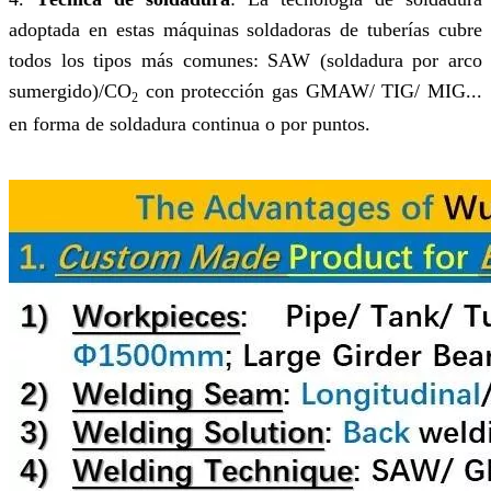
adoptada en estas máquinas soldadoras de tuberías cubre
todos los tipos más comunes: SAW (soldadura por arco
sumergido)/CO
con protección gas GMAW/ TIG/ MIG...
2
en forma de soldadura continua o por puntos.