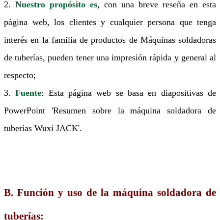
2.
Nuestro propósito es
, con una breve reseña en esta
página web, los clientes y cualquier persona que tenga
interés en la familia de productos de Máquinas soldadoras
de tuberías, pueden tener una impresión rápida y general al
respecto;
3.
Fuente
: Esta página web se basa en diapositivas de
PowerPoint 'Resumen sobre la máquina soldadora de
tuberías Wuxi JACK'.
B. Función y uso de la máquina soldadora de
tuberías: