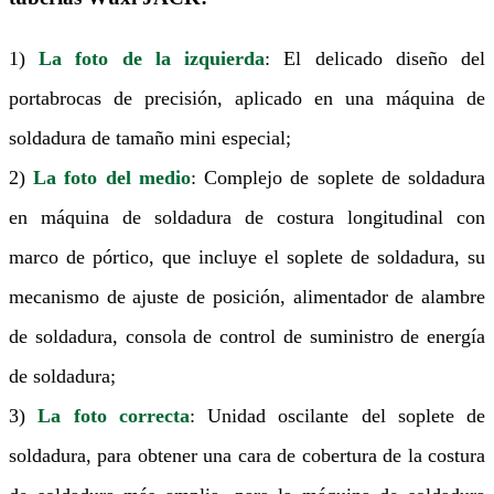
1)
La foto de la izquierda
: El delicado diseño del
portabrocas de precisión, aplicado en una máquina de
soldadura de tamaño mini especial;
2)
La foto del medio
: Complejo de soplete de soldadura
en máquina de soldadura de costura longitudinal con
marco de pórtico, que incluye el soplete de soldadura, su
mecanismo de ajuste de posición, alimentador de alambre
de soldadura, consola de control de suministro de energía
de soldadura;
3)
La foto correcta
: Unidad oscilante del soplete de
soldadura, para obtener una cara de cobertura de la costura