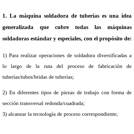
1. La máquina soldadora de tuberías es una idea
generalizada que cubre todas las máquinas
soldadoras estándar y especiales, con el propósito de:
1) Para realizar operaciones de soldadura diversificadas a
lo largo de la ruta del proceso de fabricación de
tuberías/tubos/bridas de tuberías;
2) En diferentes tipos de piezas de trabajo con forma de
sección transversal redonda/cuadrada;
3) alcanzar la tecnología de proceso correspondiente;