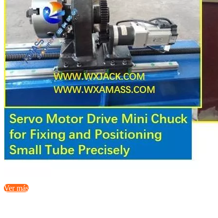
Ver más