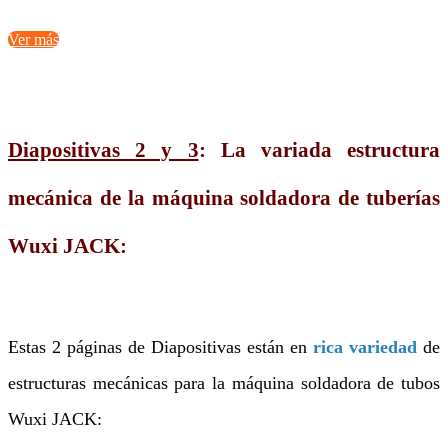
Ver más
Diapositivas 2 y 3
: La variada estructura
mecánica de la máquina soldadora de tuberías
Wuxi JACK:
Estas 2 páginas de Diapositivas están en
rica variedad
de
estructuras mecánicas para la máquina soldadora de tubos
Wuxi JACK: