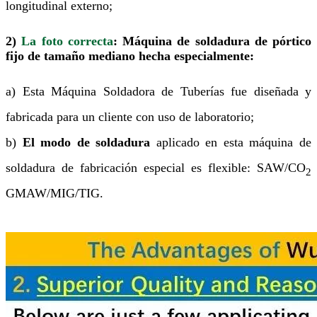
longitudinal externo;
2)
La foto correcta
: Máquina de soldadura de pórtico
fijo de tamaño mediano hecha especialmente:
a) Esta Máquina Soldadora de Tuberías fue diseñada y
fabricada para un cliente con uso de laboratorio;
b)
El modo de soldadura
aplicado en esta máquina de
soldadura de fabricación especial es flexible: SAW/CO
2
GMAW/MIG/TIG.