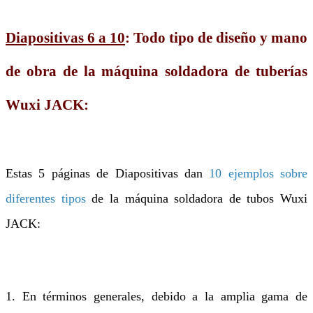
Diapositivas 6 a 10
: Todo tipo de diseño y mano
de obra de la máquina soldadora de tuberías
Wuxi JACK:
Estas 5 páginas de Diapositivas dan
10 ejemplos sobre
diferentes tipos
de la máquina soldadora de tubos Wuxi
JACK:
1. En términos generales, debido a la amplia gama de