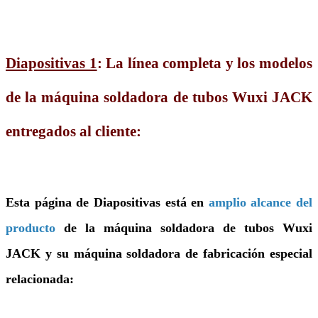
Diapositivas 1
: La línea completa y los modelos
de la máquina soldadora de tubos Wuxi JACK
entregados al cliente:
Esta página de Diapositivas está en
amplio alcance del
producto
de la máquina soldadora de tubos Wuxi
JACK y su máquina soldadora de fabricación especial
relacionada: