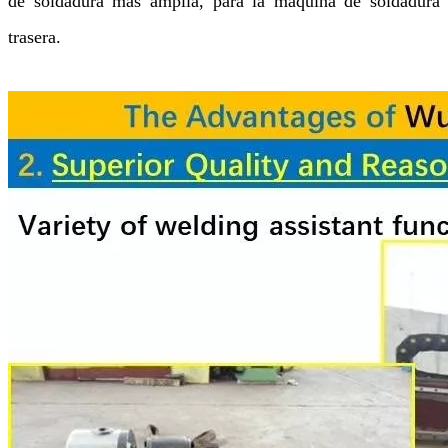
de soldadura más amplia, para la máquina de soldadura
trasera.