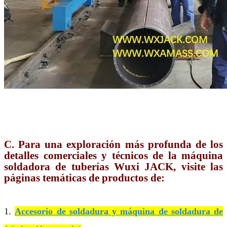
C. Para una exploración más profunda de los
detalles comerciales y técnicos de la máquina
soldadora de tuberías Wuxi JACK, visite las
páginas temáticas de productos de:
1.
Accesorio de soldadura y máquina de soldadura de