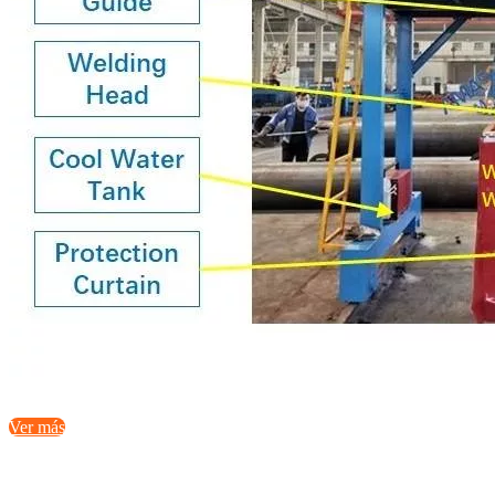
Ver más