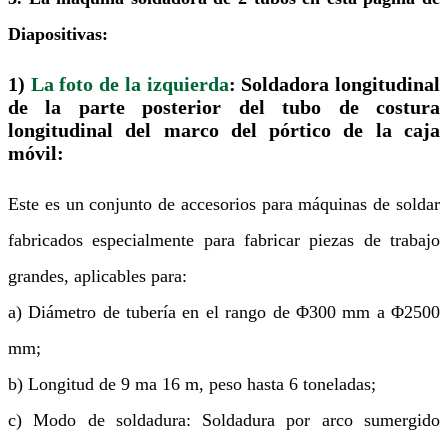
Diapositivas:
1)
La foto de la izquierda
:
Soldadora longitudinal
de la parte posterior del tubo de costura
longitudinal del marco del pórtico de la caja
móvil
:
Este es un conjunto de accesorios para máquinas de soldar
fabricados especialmente para fabricar piezas de trabajo
grandes, aplicables para:
a) Diámetro de tubería en el rango de Φ300 mm a Φ2500
mm;
b) Longitud de 9 ma 16 m, peso hasta 6 toneladas;
c) Modo de soldadura: Soldadura por arco sumergido