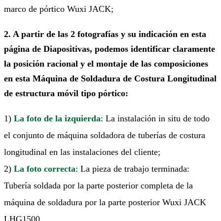
marco de pórtico Wuxi JACK;
2. A partir de las 2 fotografías y su indicación en esta
página de Diapositivas, podemos identificar claramente
la posición racional y el montaje de las composiciones
en esta Máquina de Soldadura de Costura Longitudinal
de estructura móvil tipo pórtico:
1)
La foto de la izquierda
: La instalación in situ de todo
el conjunto de máquina soldadora de tuberías de costura
longitudinal en las instalaciones del cliente;
2)
La foto correcta
: La pieza de trabajo terminada:
Tubería soldada por la parte posterior completa de la
máquina de soldadura por la parte posterior Wuxi JACK
LHG1500.