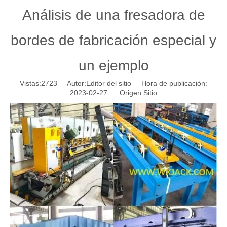
Análisis de una fresadora de
bordes de fabricación especial y
un ejemplo
Vistas:
2723
Autor:Editor del sitio Hora de publicación:
2023-02-27 Origen:
Sitio