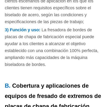
ciertos escenarios de aplicación en los que los
clientes tienen requisitos específicos sobre el
biselado de acero, según las condiciones y
especificaciones de las piezas de trabajo;
3) Función y uso:
La fresadora de bordes de
placas de chapa de fabricación especial puede
ayudar a los clientes a alcanzar el objetivo
establecido con una combinación 100% perfecta,
ampliando más capacidades de la máquina
biseladora de bordes.
B.
Cobertura y aplicaciones de
equipos de fresado de extremos de
placas de chapa de fabricación