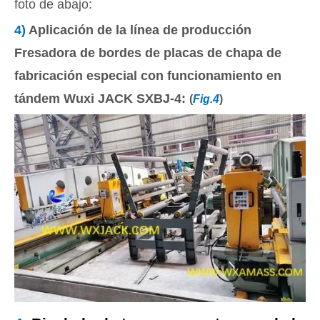
foto de abajo:
4)
Aplicación de la línea de producción
Fresadora de bordes de placas de chapa de
fabricación especial con funcionamiento en
tándem Wuxi JACK SXBJ-4:
(
Fig.4
)