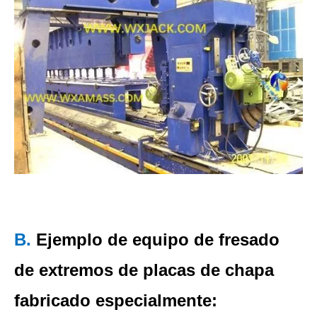
B.
Ejemplo de equipo de fresado
de extremos de placas de chapa
fabricado especialmente: