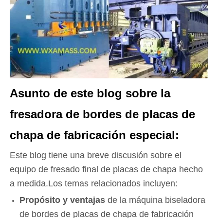
Asunto de este blog sobre la
fresadora de bordes de placas de
chapa de fabricación especial:
Este blog tiene una breve discusión sobre el
equipo de fresado final de placas de chapa hecho
a medida.Los temas relacionados incluyen:
Propósito y ventajas
de la máquina biseladora
de bordes de placas de chapa de fabricación