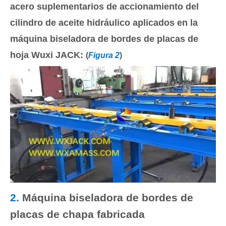
acero suplementarios de accionamiento del
cilindro de aceite hidráulico aplicados en la
máquina biseladora de bordes de placas de
hoja Wuxi JACK:
(
Figura 2
)
2.
Máquina biseladora de bordes de
placas de chapa fabricada