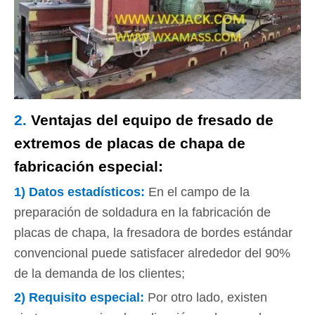
2.
Ventajas del equipo de fresado de
extremos de placas de chapa de
fabricación especial:
1) Datos estadísticos:
En el campo de la
preparación de soldadura en la fabricación de
placas de chapa, la fresadora de bordes estándar
convencional puede satisfacer alrededor del 90%
de la demanda de los clientes;
2) Requisito especial:
Por otro lado, existen