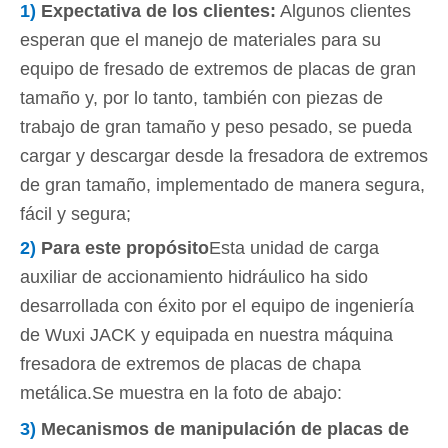
1)
Expectativa de los clientes
:
Algunos clientes
esperan que el manejo de materiales para su
equipo de fresado de extremos de placas de gran
tamaño y, por lo tanto, también con piezas de
trabajo de gran tamaño y peso pesado, se pueda
cargar y descargar desde la fresadora de extremos
de gran tamaño, implementado de manera segura,
fácil y segura;
2)
Para este propósito
Esta unidad de carga
auxiliar de accionamiento hidráulico ha sido
desarrollada con éxito por el equipo de ingeniería
de Wuxi JACK y equipada en nuestra máquina
fresadora de extremos de placas de chapa
metálica.Se muestra en la foto de abajo:
3)
Mecanismos de manipulación de placas de