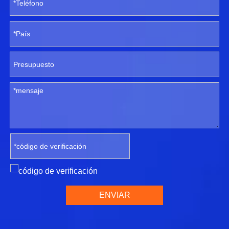
ENVIAR