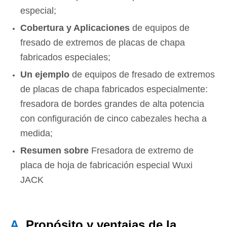
especial;
Cobertura y Aplicaciones
de equipos de
fresado de extremos de placas de chapa
fabricados especiales;
Un ejemplo
de equipos de fresado de extremos
de placas de chapa fabricados especialmente:
fresadora de bordes grandes de alta potencia
con configuración de cinco cabezales hecha a
medida;
Resumen sobre
Fresadora de extremo de
placa de hoja de fabricación especial Wuxi
JACK
A.
Propósito y ventajas de la