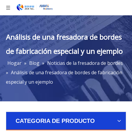
Análisis de una fresadora de bordes
de fabricación especial y un ejemplo
Hogar
»
Blog
»
Noticias de la fresadora de bordes
»
Análisis de una fresadora de bordes de fabricación
especial y un ejemplo
CATEGORIA DE PRODUCTO