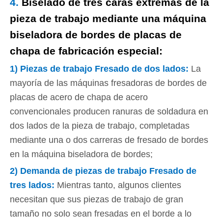
4.
Biselado de tres caras extremas de la
pieza de trabajo mediante una máquina
biseladora de bordes de placas de
chapa de fabricación especial:
1)
Piezas de trabajo Fresado de dos lados
:
La
mayoría de las máquinas fresadoras de bordes de
placas de acero de chapa de acero
convencionales producen ranuras de soldadura en
dos lados de la pieza de trabajo, completadas
mediante una o dos carreras de fresado de bordes
en la máquina biseladora de bordes;
2)
Demanda de piezas de trabajo Fresado de
tres lados
:
Mientras tanto, algunos clientes
necesitan que sus piezas de trabajo de gran
tamaño no solo sean fresadas en el borde a lo