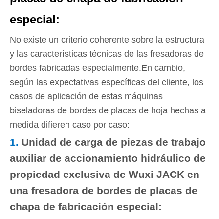
especial:
No existe un criterio coherente sobre la estructura
y las características técnicas de las fresadoras de
bordes fabricadas especialmente.En cambio,
según las expectativas específicas del cliente, los
casos de aplicación de estas máquinas
biseladoras de bordes de placas de hoja hechas a
medida difieren caso por caso:
1.
Unidad de carga de piezas de trabajo
auxiliar de accionamiento hidráulico de
propiedad exclusiva de Wuxi JACK en
una fresadora de bordes de placas de
chapa de fabricación especial: