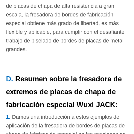
de placas de chapa de alta resistencia a gran
escala, la fresadora de bordes de fabricación
especial obtiene más grado de libertad, es más
flexible y aplicable, para cumplir con el desafiante
trabajo de biselado de bordes de placas de metal
grandes.
D.
Resumen sobre la fresadora de
extremos de placas de chapa de
fabricación especial Wuxi JACK:
1.
Damos una introducción a estos ejemplos de
aplicación de la fresadora de bordes de placas de