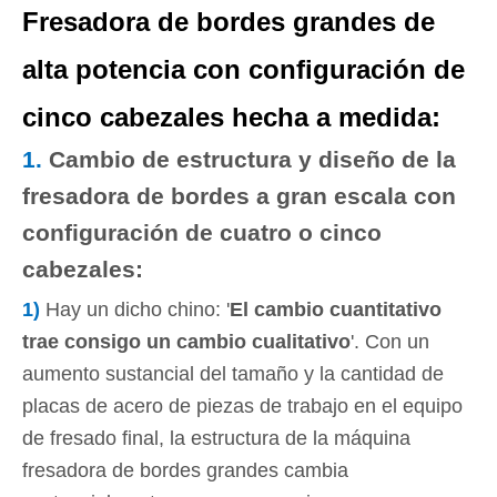
Fresadora de bordes grandes de
alta potencia con configuración de
cinco cabezales hecha a medida:
1.
Cambio de estructura y diseño de la
fresadora de bordes a gran escala con
configuración de cuatro o cinco
cabezales:
1)
Hay un dicho chino: '
El cambio cuantitativo
trae consigo un cambio cualitativo
'. Con un
aumento sustancial del tamaño y la cantidad de
placas de acero de piezas de trabajo en el equipo
de fresado final, la estructura de la máquina
fresadora de bordes grandes cambia