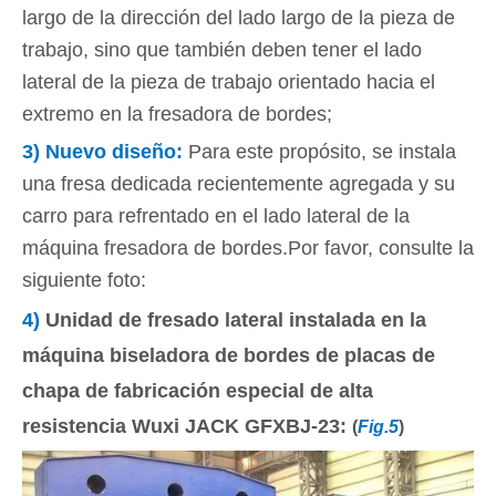
largo de la dirección del lado largo de la pieza de
trabajo, sino que también deben tener el lado
lateral de la pieza de trabajo orientado hacia el
extremo en la fresadora de bordes;
3)
Nuevo diseño
:
Para este propósito, se instala
una fresa dedicada recientemente agregada y su
carro para refrentado en el lado lateral de la
máquina fresadora de bordes.Por favor, consulte la
siguiente foto:
4)
Unidad de fresado lateral instalada en la
máquina biseladora de bordes de placas de
chapa de fabricación especial de alta
resistencia Wuxi JACK GFXBJ-23:
(
Fig.5
)