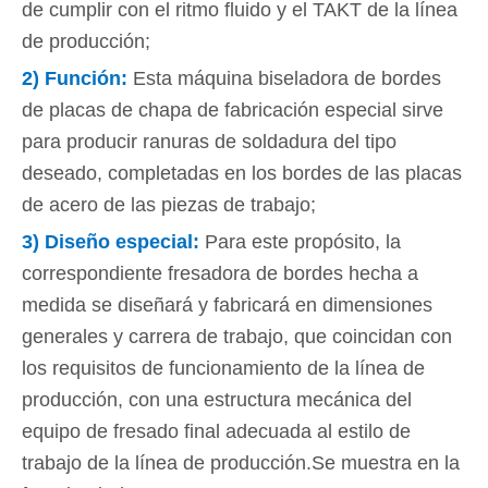
de cumplir con el ritmo fluido y el TAKT de la línea
de producción;
2)
Función
:
Esta máquina biseladora de bordes
de placas de chapa de fabricación especial sirve
para producir ranuras de soldadura del tipo
deseado, completadas en los bordes de las placas
de acero de las piezas de trabajo;
3)
Diseño especial
:
Para este propósito, la
correspondiente fresadora de bordes hecha a
medida se diseñará y fabricará en dimensiones
generales y carrera de trabajo, que coincidan con
los requisitos de funcionamiento de la línea de
producción, con una estructura mecánica del
equipo de fresado final adecuada al estilo de
trabajo de la línea de producción.Se muestra en la