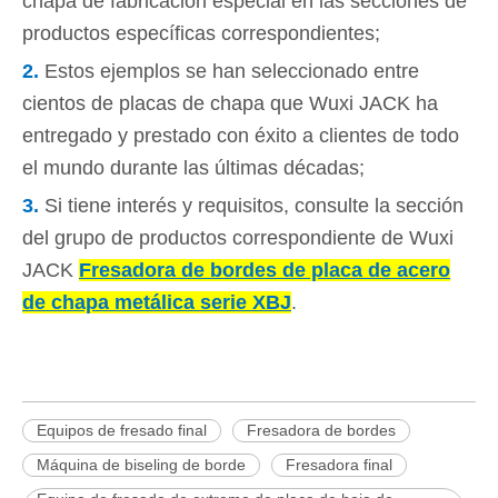
chapa de fabricación especial en las secciones de
productos específicas correspondientes;
2.
Estos ejemplos se han seleccionado entre
cientos de placas de chapa que Wuxi JACK ha
entregado y prestado con éxito a clientes de todo
el mundo durante las últimas décadas;
3.
Si tiene interés y requisitos, consulte la sección
del grupo de productos correspondiente de Wuxi
JACK
Fresadora de bordes de placa de acero
de chapa metálica serie XBJ
.
Equipos de fresado final
Fresadora de bordes
Máquina de biseling de borde
Fresadora final