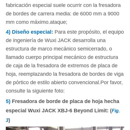
fabricación especial suele ocurrir con la fresadora
de bordes de carrera media: de 6000 mm a 9000
mm como máximo.ataque;
4)
Diseño especial
:
Para este propósito, el equipo
de ingeniería de Wuxi JACK desarrolla una
estructura de marco mecánico semicerrado, o
llamado cuerpo principal mecánico de estructura
de caja de la fresadora de extremos de placa de
hoja, reemplazando la fresadora de bordes de viga
de pórtico de estilo abierto convencional.Por favor,
consulte la siguiente foto:
5)
Fresadora de borde de placa de hoja hecha
especial Wuxi JACK XBJ-6 Beyond Limit: (
Fig.
)
3