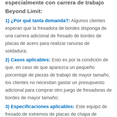
especialmente con carrera de trabajo
Beyond Limit:
1)
¿Por qué tanta demanda?
:
Algunos clientes
esperan que la fresadora de bordes disponga de
una carrera adicional de fresado de bordes de
placas de acero para realizar ranuras de
soldadura;
2)
Casos aplicables
:
Esto es por la condición de
que, en caso de que aparezca un pequeño
porcentaje de piezas de trabajo de mayor tamaño,
los clientes no necesitan gastar un presupuesto
adicional para comprar otro juego de fresadoras de
bordes de mayor tamaño;
3)
Especificaciones aplicables
:
Este equipo de
fresado de extremos de placas de chapa de