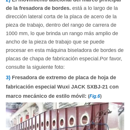
de la fresadora de bordes.
está a lo largo de la
dirección lateral corta de la placa de acero de la
pieza de trabajo, dentro del rango de carrera de
1000 mm, lo que brinda un rango más amplio de
ancho de la pieza de trabajo que se puede
procesar en esta máquina biseladora de bordes de
placas de chapa de fabricación especial.Por favor,
consulte la siguiente foto:
3)
Fresadora de extremo de placa de hoja de
fabricación especial Wuxi JACK SXBJ-21 con
marco mecánico de estilo móvil:
(
Fig.6
)