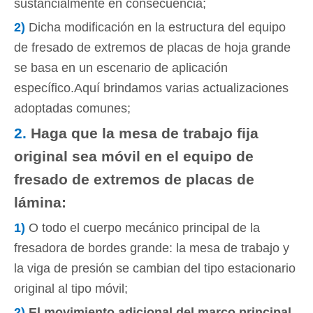
sustancialmente en consecuencia;
2)
Dicha modificación en la estructura del equipo
de fresado de extremos de placas de hoja grande
se basa en un escenario de aplicación
específico.Aquí brindamos varias actualizaciones
adoptadas comunes;
2.
Haga que la mesa de trabajo fija
original sea móvil en el equipo de
fresado de extremos de placas de
lámina:
1)
O todo el cuerpo mecánico principal de la
fresadora de bordes grande: la mesa de trabajo y
la viga de presión se cambian del tipo estacionario
original al tipo móvil;
2)
El movimiento adicional del marco principal