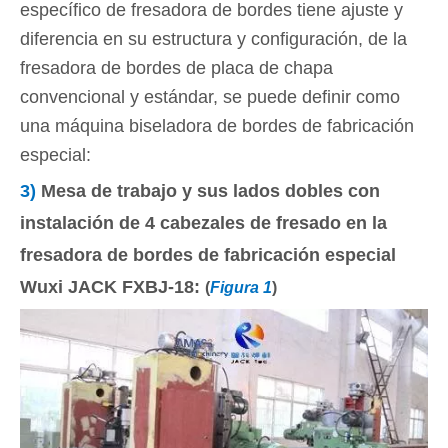
específico de fresadora de bordes tiene ajuste y
diferencia en su estructura y configuración, de la
fresadora de bordes de placa de chapa
convencional y estándar, se puede definir como
una máquina biseladora de bordes de fabricación
especial:
3)
Mesa de trabajo y sus lados dobles con
instalación de 4 cabezales de fresado en la
fresadora de bordes de fabricación especial
Wuxi JACK FXBJ-18:
(
Figura 1
)