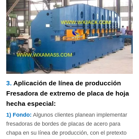
3.
Aplicación de línea de producción
Fresadora de extremo de placa de hoja
hecha especial:
1)
Fondo
:
Algunos clientes planean implementar
fresadoras de bordes de placas de acero para
chapa en su línea de producción, con el pretexto