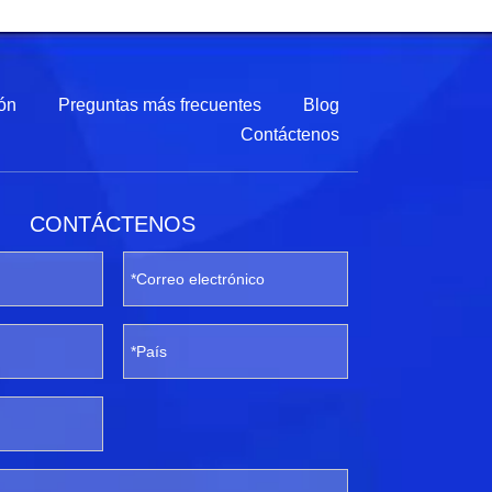
ón
Preguntas más frecuentes
Blog
Contáctenos
CONTÁCTENOS