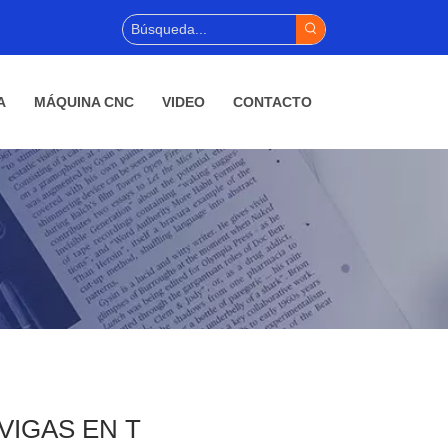
A
MÁQUINA CNC
VIDEO
CONTACTO
VIGAS EN T