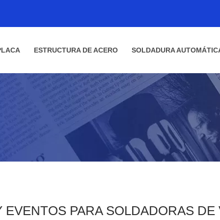
PLACA
ESTRUCTURA DE ACERO
SOLDADURA AUTOMÁTIC
Y EVENTOS PARA SOLDADORAS DE 