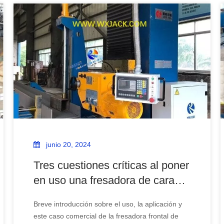
junio 20, 2024
Tres cuestiones críticas al poner
en uso una fresadora de cara
lateral
Breve introducción sobre el uso, la aplicación y
este caso comercial de la fresadora frontal de